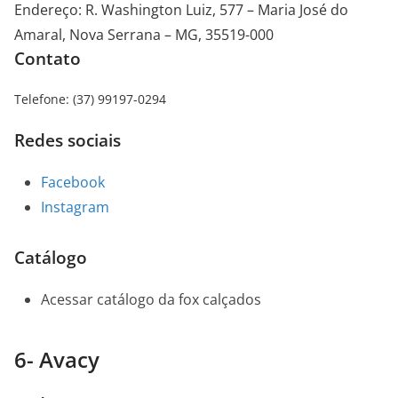
Endereço
:
R. Washington Luiz, 577 – Maria José do
Amaral, Nova Serrana – MG, 35519-000
Contato
Telefone
:
(37) 99197-0294
Redes sociais
Facebook
Instagram
Catálogo
Acessar catálogo da fox calçados
6- Avacy