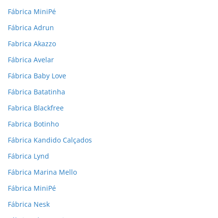
Fábrica MiniPé
Fábrica Adrun
Fabrica Akazzo
Fábrica Avelar
Fábrica Baby Love
Fábrica Batatinha
Fabrica Blackfree
Fabrica Botinho
Fábrica Kandido Calçados
Fábrica Lynd
Fábrica Marina Mello
Fábrica MiniPé
Fábrica Nesk