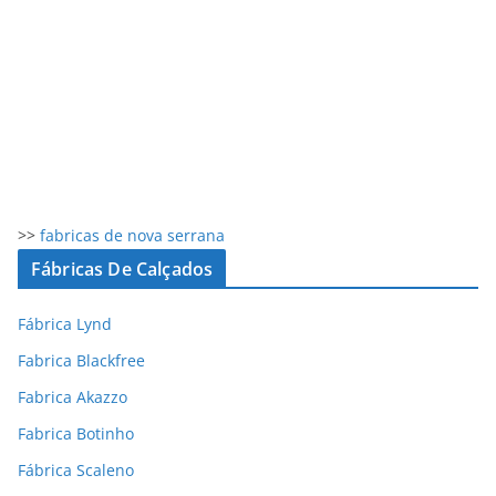
>>
fabricas de nova serrana
Fábricas De Calçados
Fábrica Lynd
Fabrica Blackfree
Fabrica Akazzo
Fabrica Botinho
Fábrica Scaleno