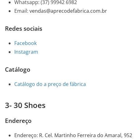
Whatsapp: (37) 99942 6982
Email:
vendas@aprecodefabrica.com.br
Redes sociais
Facebook
Instagram
Catálogo
Catálogo do a preço de fábrica
3- 30 Shoes
Endereço
Endereço
:
R. Cel. Martinho Ferreira do Amaral, 952