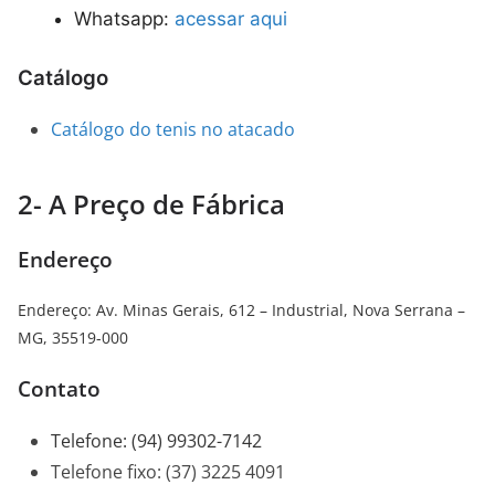
Whatsapp:
acessar aqui
Catálogo
Catálogo do tenis no atacado
2- A Preço de Fábrica
Endereço
Endereço
:
Av. Minas Gerais, 612 – Industrial, Nova Serrana –
MG, 35519-000
Contato
Telefone
:
(94) 99302-7142
Telefone fixo: (37) 3225 4091