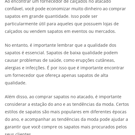
Ao encontrar um fornecedor de calçados no atacado
confiável, você pode economizar muito dinheiro ao comprar
sapatos em grande quantidade. Isso pode ser
particularmente útil para aqueles que possuem lojas de
calçados ou vendem sapatos em eventos ou mercados.
No entanto, é importante lembrar que a qualidade dos
sapatos é essencial. Sapatos de baixa qualidade podem
causar problemas de saúde, como erupções cutâneas,
alergias e infecções. É por isso que é importante encontrar
um fornecedor que ofereça apenas sapatos de alta
qualidade.
Além disso, ao comprar sapatos no atacado, é importante
considerar a estação do ano e as tendências da moda. Certos
estilos de sapatos são mais populares em diferentes épocas
do ano, e acompanhar as tendências da moda pode ajudar a
garantir que você compre os sapatos mais procurados pelos
seus clientes.