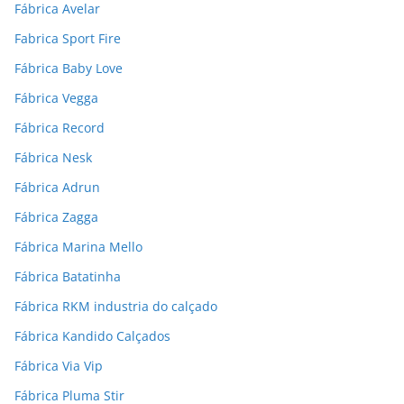
Fábrica Avelar
Fabrica Sport Fire
Fábrica Baby Love
Fábrica Vegga
Fábrica Record
Fábrica Nesk
Fábrica Adrun
Fábrica Zagga
Fábrica Marina Mello
Fábrica Batatinha
Fábrica RKM industria do calçado
Fábrica Kandido Calçados
Fábrica Via Vip
Fábrica Pluma Stir