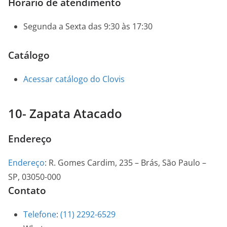
Horário de atendimento
Segunda a Sexta das 9:30 às 17:30
Catálogo
Acessar catálogo do Clovis
10- Zapata Atacado
Endereço
Endereço
:
R. Gomes Cardim, 235 – Brás, São Paulo –
SP, 03050-000
Contato
Telefone
:
(11) 2292-6529