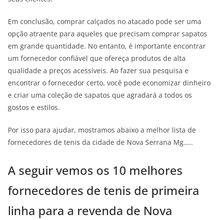
Em conclusão, comprar calçados no atacado pode ser uma
opção atraente para aqueles que precisam comprar sapatos
em grande quantidade. No entanto, é importante encontrar
um fornecedor confiável que ofereça produtos de alta
qualidade a preços acessíveis. Ao fazer sua pesquisa e
encontrar o fornecedor certo, você pode economizar dinheiro
e criar uma coleção de sapatos que agradará a todos os
gostos e estilos.
Por isso para ajudar, mostramos abaixo a melhor lista de
fornecedores de tenis da cidade de Nova Serrana Mg…..
A seguir vemos os 10 melhores
fornecedores de tenis de primeira
linha para a revenda de Nova