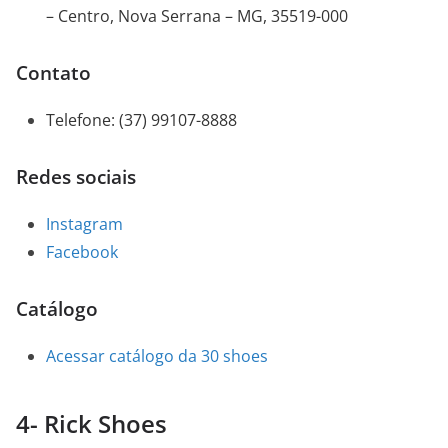
– Centro, Nova Serrana – MG, 35519-000
Contato
Telefone
:
(37) 99107-8888
Redes sociais
Instagram
Facebook
Catálogo
Acessar catálogo da 30 shoes
4- Rick Shoes