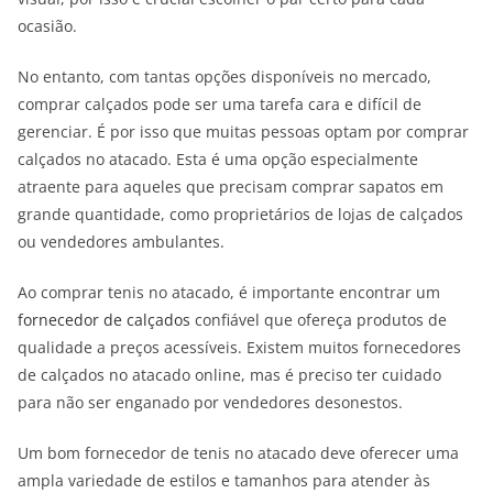
ocasião.
No entanto, com tantas opções disponíveis no mercado,
comprar calçados pode ser uma tarefa cara e difícil de
gerenciar. É por isso que muitas pessoas optam por comprar
calçados no atacado. Esta é uma opção especialmente
atraente para aqueles que precisam comprar sapatos em
grande quantidade, como proprietários de lojas de calçados
ou vendedores ambulantes.
Ao comprar tenis no atacado, é importante encontrar um
fornecedor de calçados
confiável que ofereça produtos de
qualidade a preços acessíveis. Existem muitos fornecedores
de calçados no atacado online, mas é preciso ter cuidado
para não ser enganado por vendedores desonestos.
Um bom fornecedor de tenis no atacado deve oferecer uma
ampla variedade de estilos e tamanhos para atender às