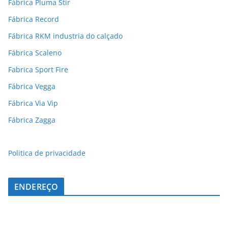
Fábrica Pluma Stir
Fábrica Record
Fábrica RKM industria do calçado
Fábrica Scaleno
Fabrica Sport Fire
Fábrica Vegga
Fábrica Via Vip
Fábrica Zagga
Politica de privacidade
ENDEREÇO