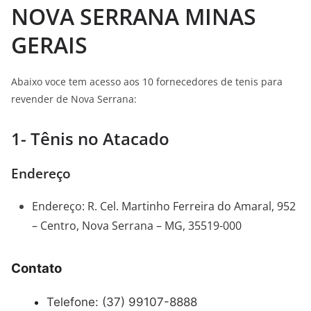
NOVA SERRANA MINAS
GERAIS
Abaixo voce tem acesso aos 10 fornecedores de tenis para
revender de Nova Serrana:
1- Tênis no Atacado
Endereço
Endereço
:
R. Cel. Martinho Ferreira do Amaral, 952
– Centro, Nova Serrana – MG, 35519-000
Contato
Telefone:
(37) 99107-8888