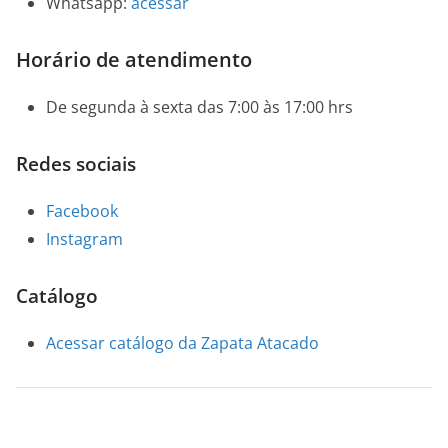
Whatsapp:
acessar
Horário de atendimento
De segunda à sexta das 7:00 às 17:00 hrs
Redes sociais
Facebook
Instagram
Catálogo
Acessar catálogo da Zapata Atacado