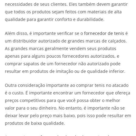
necessidades de seus clientes. Eles também devem garantir
que todos os produtos sejam feitos com materiais de alta
qualidade para garantir conforto e durabilidade.
Além disso, é importante verificar se o
fornecedor de tenis
é
um distribuidor autorizado de grandes marcas de calçados.
As grandes marcas geralmente vendem seus produtos
apenas para alguns poucos fornecedores autorizados, e
comprar sapatos de um fornecedor não autorizado pode
resultar em produtos de imitação ou de qualidade inferior.
Outra consideração importante ao comprar tenis no atacado
é o custo. É importante encontrar um fornecedor que ofereça
preços competitivos para que você possa obter o melhor
valor para o seu dinheiro. No entanto, é importante não se
deixar levar pelo preço mais baixo, pois isso pode resultar em
produtos de baixa qualidade.