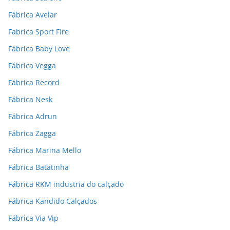
Fábrica Avelar
Fabrica Sport Fire
Fábrica Baby Love
Fábrica Vegga
Fábrica Record
Fábrica Nesk
Fábrica Adrun
Fábrica Zagga
Fábrica Marina Mello
Fábrica Batatinha
Fábrica RKM industria do calçado
Fábrica Kandido Calçados
Fábrica Via Vip