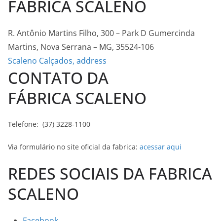
FABRICA SCALENO
R. Antônio Martins Filho, 300 – Park D Gumercinda
Martins, Nova Serrana – MG, 35524-106
Scaleno Calçados, address
CONTATO DA
FÁBRICA SCALENO
Telefone: (37) 3228-1100
Via formulário no site oficial da fabrica:
acessar aqui
REDES SOCIAIS DA FABRICA
SCALENO
Facebook