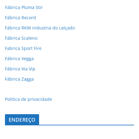
Fábrica Pluma Stir
Fábrica Record
Fábrica RKM industria do calçado
Fábrica Scaleno
Fabrica Sport Fire
Fábrica Vegga
Fábrica Via Vip
Fábrica Zagga
Politica de privacidade
ENDEREÇO