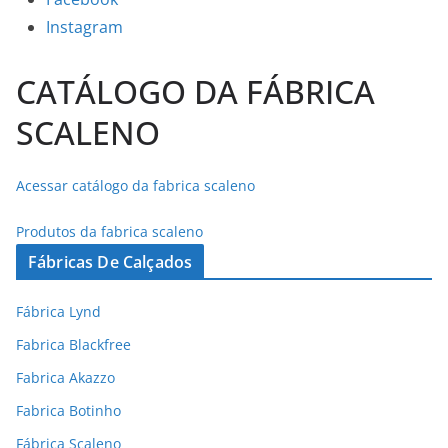
Instagram
CATÁLOGO DA FÁBRICA
SCALENO
Acessar catálogo da fabrica scaleno
Produtos da fabrica scaleno
Fábricas De Calçados
Fábrica Lynd
Fabrica Blackfree
Fabrica Akazzo
Fabrica Botinho
Fábrica Scaleno