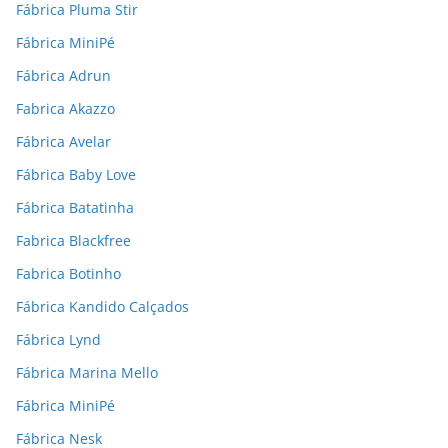
Fábrica Pluma Stir
Fábrica MiniPé
Fábrica Adrun
Fabrica Akazzo
Fábrica Avelar
Fábrica Baby Love
Fábrica Batatinha
Fabrica Blackfree
Fabrica Botinho
Fábrica Kandido Calçados
Fábrica Lynd
Fábrica Marina Mello
Fábrica MiniPé
Fábrica Nesk