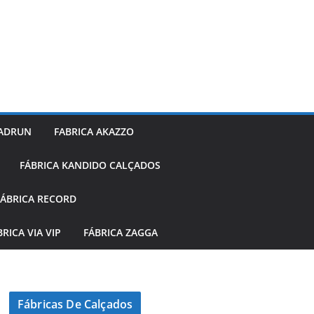
 ADRUN
FABRICA AKAZZO
FÁBRICA KANDIDO CALÇADOS
FÁBRICA RECORD
BRICA VIA VIP
FÁBRICA ZAGGA
Fábricas De Calçados