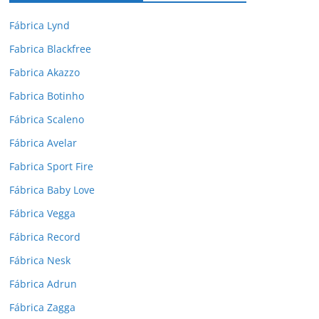
Fábrica Lynd
Fabrica Blackfree
Fabrica Akazzo
Fabrica Botinho
Fábrica Scaleno
Fábrica Avelar
Fabrica Sport Fire
Fábrica Baby Love
Fábrica Vegga
Fábrica Record
Fábrica Nesk
Fábrica Adrun
Fábrica Zagga