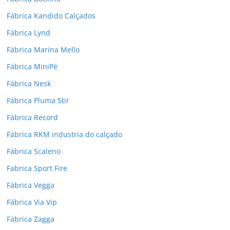
Fábrica Kandido Calçados
Fábrica Lynd
Fábrica Marina Mello
Fábrica MiniPé
Fábrica Nesk
Fábrica Pluma Stir
Fábrica Record
Fábrica RKM industria do calçado
Fábrica Scaleno
Fabrica Sport Fire
Fábrica Vegga
Fábrica Via Vip
Fábrica Zagga