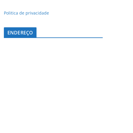
Politica de privacidade
ENDEREÇO