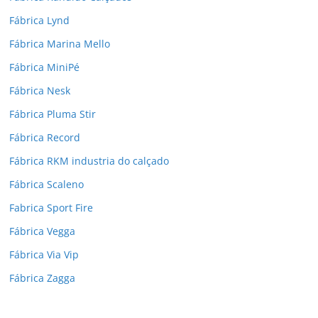
Fábrica Lynd
Fábrica Marina Mello
Fábrica MiniPé
Fábrica Nesk
Fábrica Pluma Stir
Fábrica Record
Fábrica RKM industria do calçado
Fábrica Scaleno
Fabrica Sport Fire
Fábrica Vegga
Fábrica Via Vip
Fábrica Zagga