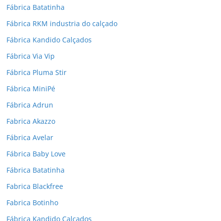
Fábrica Batatinha
Fábrica RKM industria do calçado
Fábrica Kandido Calçados
Fábrica Via Vip
Fábrica Pluma Stir
Fábrica MiniPé
Fábrica Adrun
Fabrica Akazzo
Fábrica Avelar
Fábrica Baby Love
Fábrica Batatinha
Fabrica Blackfree
Fabrica Botinho
Fábrica Kandido Calçados