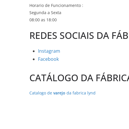
Horario de Funcionamento :
Segunda a Sexta
08:00 as 18:00
REDES SOCIAIS DA FÁ
Instagram
Facebook
CATÁLOGO DA FÁBRIC
Catalogo de
varejo
da fabrica lynd