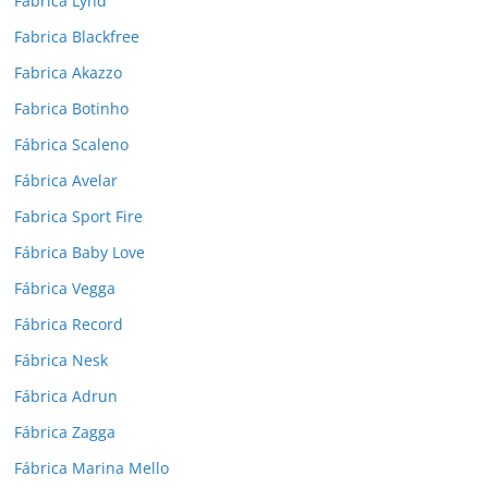
Fábrica Lynd
Fabrica Blackfree
Fabrica Akazzo
Fabrica Botinho
Fábrica Scaleno
Fábrica Avelar
Fabrica Sport Fire
Fábrica Baby Love
Fábrica Vegga
Fábrica Record
Fábrica Nesk
Fábrica Adrun
Fábrica Zagga
Fábrica Marina Mello