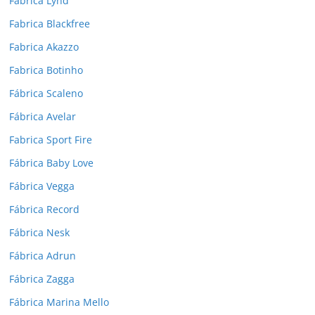
Fábrica Lynd
Fabrica Blackfree
Fabrica Akazzo
Fabrica Botinho
Fábrica Scaleno
Fábrica Avelar
Fabrica Sport Fire
Fábrica Baby Love
Fábrica Vegga
Fábrica Record
Fábrica Nesk
Fábrica Adrun
Fábrica Zagga
Fábrica Marina Mello