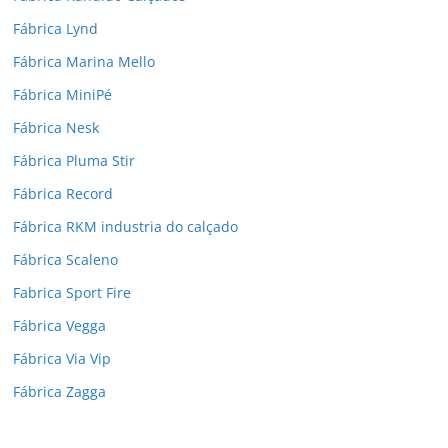
Fábrica Lynd
Fábrica Marina Mello
Fábrica MiniPé
Fábrica Nesk
Fábrica Pluma Stir
Fábrica Record
Fábrica RKM industria do calçado
Fábrica Scaleno
Fabrica Sport Fire
Fábrica Vegga
Fábrica Via Vip
Fábrica Zagga