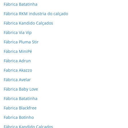
Fábrica Batatinha
Fábrica RKM industria do calçado
Fábrica Kandido Calçados
Fábrica Via Vip
Fábrica Pluma Stir
Fábrica MiniPé
Fábrica Adrun
Fabrica Akazzo
Fábrica Avelar
Fábrica Baby Love
Fábrica Batatinha
Fabrica Blackfree
Fabrica Botinho
Fábrica Kandido Calçados