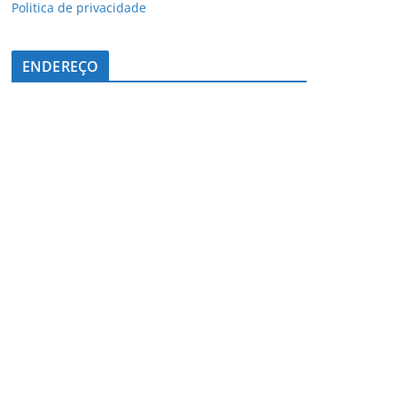
Politica de privacidade
ENDEREÇO